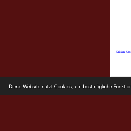
Größere Kart
Diese Website nutzt Cookies, um bestmögliche Funktion