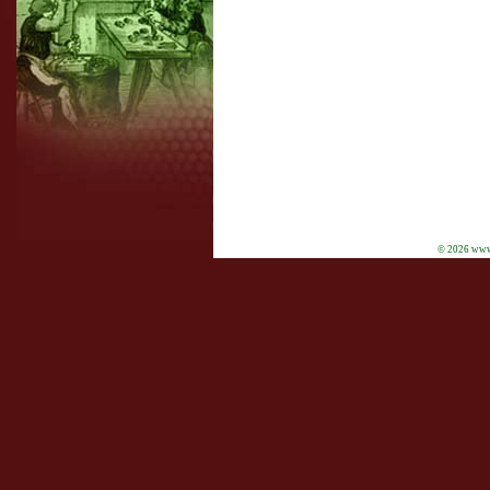
© 2026 www.